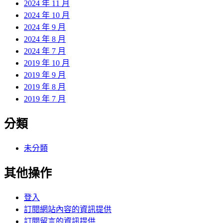
2024 年 11 月
2024 年 10 月
2024 年 9 月
2024 年 8 月
2024 年 7 月
2019 年 10 月
2019 年 9 月
2019 年 8 月
2019 年 7 月
分類
未分類
其他操作
登入
訂閱網站內容的資訊提供
訂閱留言的資訊提供