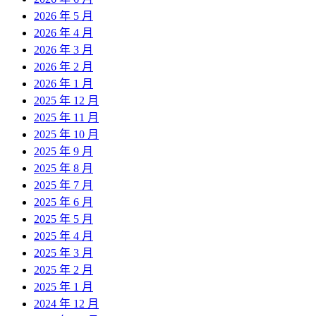
2026 年 5 月
2026 年 4 月
2026 年 3 月
2026 年 2 月
2026 年 1 月
2025 年 12 月
2025 年 11 月
2025 年 10 月
2025 年 9 月
2025 年 8 月
2025 年 7 月
2025 年 6 月
2025 年 5 月
2025 年 4 月
2025 年 3 月
2025 年 2 月
2025 年 1 月
2024 年 12 月