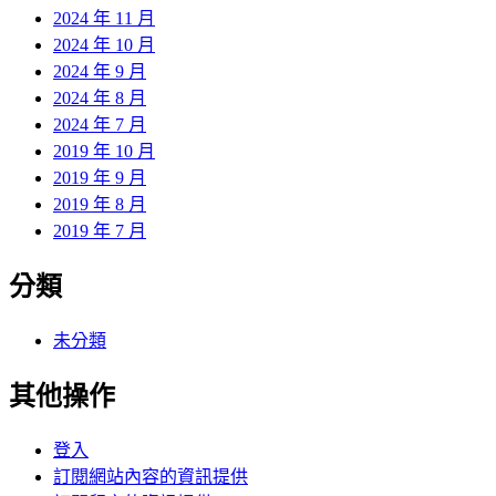
2024 年 11 月
2024 年 10 月
2024 年 9 月
2024 年 8 月
2024 年 7 月
2019 年 10 月
2019 年 9 月
2019 年 8 月
2019 年 7 月
分類
未分類
其他操作
登入
訂閱網站內容的資訊提供