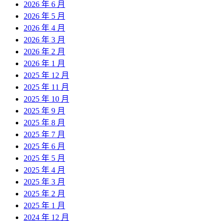
2026 年 6 月
2026 年 5 月
2026 年 4 月
2026 年 3 月
2026 年 2 月
2026 年 1 月
2025 年 12 月
2025 年 11 月
2025 年 10 月
2025 年 9 月
2025 年 8 月
2025 年 7 月
2025 年 6 月
2025 年 5 月
2025 年 4 月
2025 年 3 月
2025 年 2 月
2025 年 1 月
2024 年 12 月