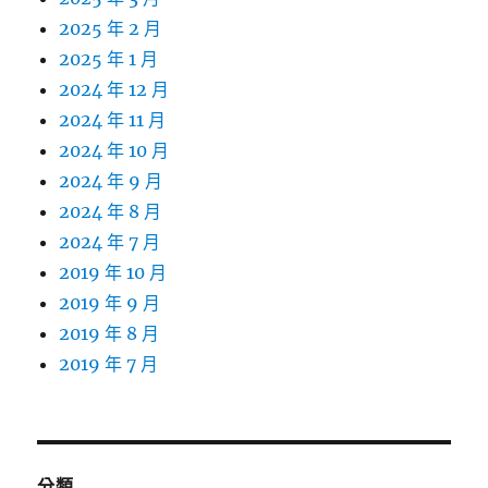
2025 年 2 月
2025 年 1 月
2024 年 12 月
2024 年 11 月
2024 年 10 月
2024 年 9 月
2024 年 8 月
2024 年 7 月
2019 年 10 月
2019 年 9 月
2019 年 8 月
2019 年 7 月
分類