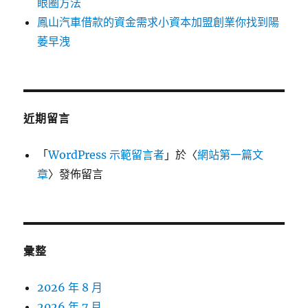
眼圈方法
鳳山汽車借款的資金需求小資本加盟創業你找到陽
萎早洩
近期留言
「
WordPress 示範留言者
」於〈
網站第一篇文
章
〉發佈留言
彙整
2026 年 8 月
2026 年 7 月