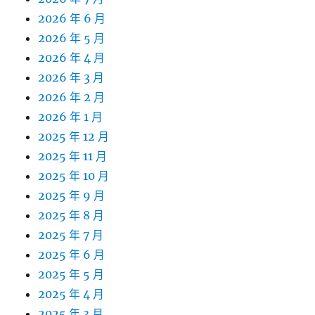
2026 年 6 月
2026 年 5 月
2026 年 4 月
2026 年 3 月
2026 年 2 月
2026 年 1 月
2025 年 12 月
2025 年 11 月
2025 年 10 月
2025 年 9 月
2025 年 8 月
2025 年 7 月
2025 年 6 月
2025 年 5 月
2025 年 4 月
2025 年 3 月