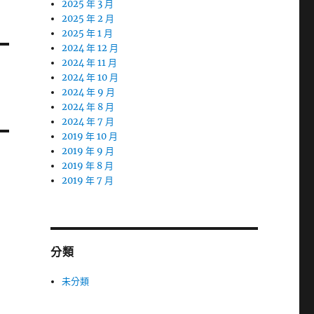
2025 年 3 月
2025 年 2 月
2025 年 1 月
2024 年 12 月
2024 年 11 月
2024 年 10 月
2024 年 9 月
2024 年 8 月
2024 年 7 月
2019 年 10 月
2019 年 9 月
2019 年 8 月
2019 年 7 月
分類
未分類