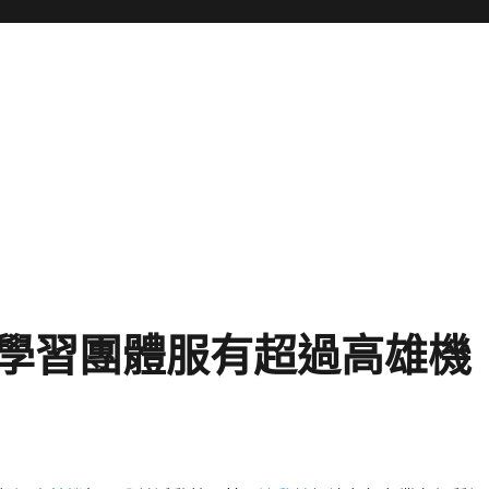
學習團體服有超過高雄機