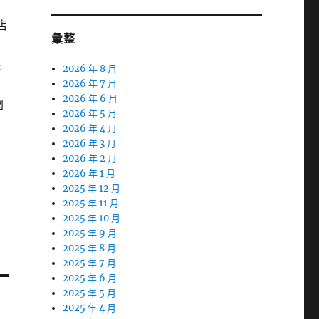
店
彙整
遊
2026 年 8 月
2026 年 7 月
2026 年 6 月
國
2026 年 5 月
貨
2026 年 4 月
點
2026 年 3 月
2026 年 2 月
腳
2026 年 1 月
2025 年 12 月
2025 年 11 月
2025 年 10 月
2025 年 9 月
2025 年 8 月
2025 年 7 月
2025 年 6 月
2025 年 5 月
2025 年 4 月