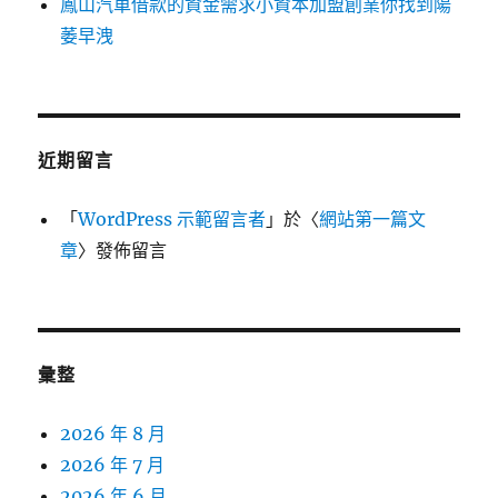
鳳山汽車借款的資金需求小資本加盟創業你找到陽
萎早洩
近期留言
「
WordPress 示範留言者
」於〈
網站第一篇文
章
〉發佈留言
彙整
2026 年 8 月
2026 年 7 月
2026 年 6 月