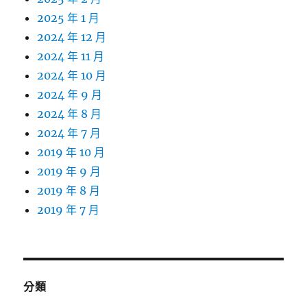
2025 年 1 月
2024 年 12 月
2024 年 11 月
2024 年 10 月
2024 年 9 月
2024 年 8 月
2024 年 7 月
2019 年 10 月
2019 年 9 月
2019 年 8 月
2019 年 7 月
分類