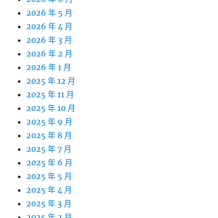
2026 年 5 月
2026 年 4 月
2026 年 3 月
2026 年 2 月
2026 年 1 月
2025 年 12 月
2025 年 11 月
2025 年 10 月
2025 年 9 月
2025 年 8 月
2025 年 7 月
2025 年 6 月
2025 年 5 月
2025 年 4 月
2025 年 3 月
2025 年 2 月