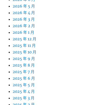
2026 年 5 月
2026 年 4 月
2026 年 3 月
2026 年 2 月
2026 年 1 月
2025 年 12 月
2025 年 11 月
2025 年 10 月
2025 年 9 月
2025 年 8 月
2025 年 7 月
2025 年 6 月
2025 年 5 月
2025 年 4 月
2025 年 3 月
2025 年 2 月