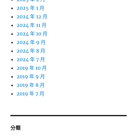
2025 年 1 月
2024 年 12 月
2024 年 11 月
2024 年 10 月
2024 年 9 月
2024 年 8 月
2024 年 7 月
2019 年 10 月
2019 年 9 月
2019 年 8 月
2019 年 7 月
分類