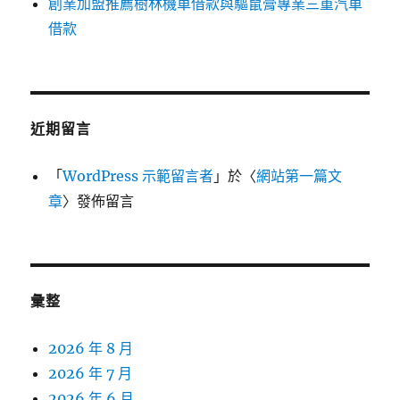
創業加盟推薦樹林機車借款與驅鼠膏專業三重汽車
借款
近期留言
「
WordPress 示範留言者
」於〈
網站第一篇文
章
〉發佈留言
彙整
2026 年 8 月
2026 年 7 月
2026 年 6 月