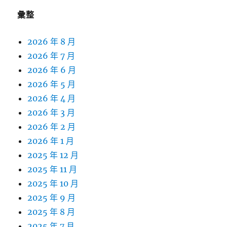
彙整
2026 年 8 月
2026 年 7 月
2026 年 6 月
2026 年 5 月
2026 年 4 月
2026 年 3 月
2026 年 2 月
2026 年 1 月
2025 年 12 月
2025 年 11 月
2025 年 10 月
2025 年 9 月
2025 年 8 月
2025 年 7 月