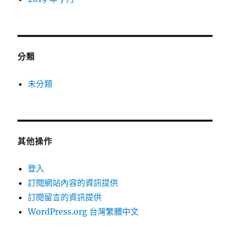
分類
未分類
其他操作
登入
訂閱網站內容的資訊提供
訂閱留言的資訊提供
WordPress.org 台灣繁體中文