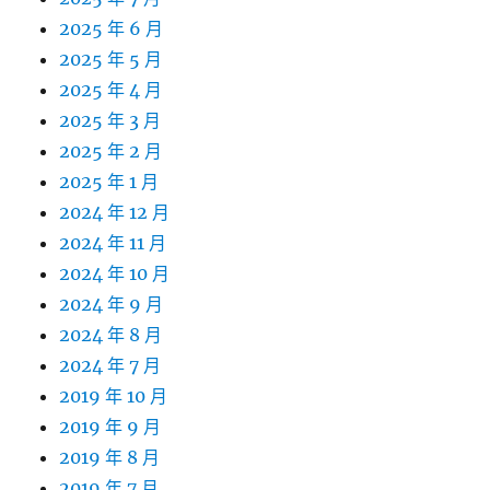
2025 年 6 月
2025 年 5 月
2025 年 4 月
2025 年 3 月
2025 年 2 月
2025 年 1 月
2024 年 12 月
2024 年 11 月
2024 年 10 月
2024 年 9 月
2024 年 8 月
2024 年 7 月
2019 年 10 月
2019 年 9 月
2019 年 8 月
2019 年 7 月