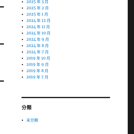
2025 年 3 月
2025 年 2 月
2025 年 1 月
2024 年 12 月
2024 年 11 月
2024 年 10 月
2024 年 9 月
2024 年 8 月
2024 年 7 月
2019 年 10 月
2019 年 9 月
2019 年 8 月
2019 年 7 月
分類
未分類