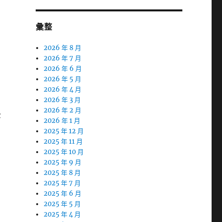
彙整
2026 年 8 月
2026 年 7 月
2026 年 6 月
2026 年 5 月
2026 年 4 月
2026 年 3 月
2026 年 2 月
全
2026 年 1 月
2025 年 12 月
2025 年 11 月
2025 年 10 月
2025 年 9 月
2025 年 8 月
2025 年 7 月
2025 年 6 月
2025 年 5 月
2025 年 4 月