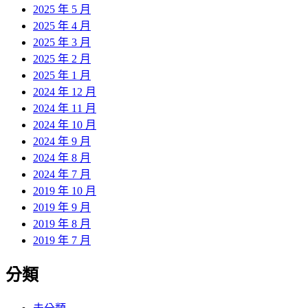
2025 年 5 月
2025 年 4 月
2025 年 3 月
2025 年 2 月
2025 年 1 月
2024 年 12 月
2024 年 11 月
2024 年 10 月
2024 年 9 月
2024 年 8 月
2024 年 7 月
2019 年 10 月
2019 年 9 月
2019 年 8 月
2019 年 7 月
分類