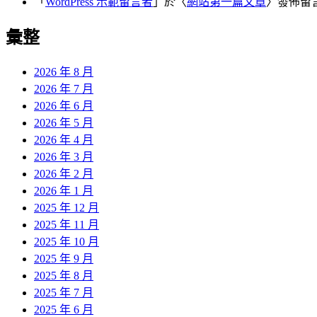
「
WordPress 示範留言者
」於〈
網站第一篇文章
〉發佈留
彙整
2026 年 8 月
2026 年 7 月
2026 年 6 月
2026 年 5 月
2026 年 4 月
2026 年 3 月
2026 年 2 月
2026 年 1 月
2025 年 12 月
2025 年 11 月
2025 年 10 月
2025 年 9 月
2025 年 8 月
2025 年 7 月
2025 年 6 月