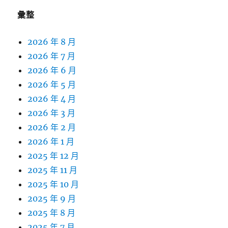
彙整
2026 年 8 月
2026 年 7 月
2026 年 6 月
2026 年 5 月
2026 年 4 月
2026 年 3 月
2026 年 2 月
2026 年 1 月
2025 年 12 月
2025 年 11 月
2025 年 10 月
2025 年 9 月
2025 年 8 月
2025 年 7 月