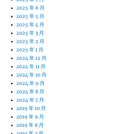
2025 年 6 月
2025 年 5 月
2025 年 4 月
2025 年 3 月
2025 年 2 月
2025 年 1 月
2024 年 12 月
2024 年 11 月
2024 年 10 月
2024 年 9 月
2024 年 8 月
2024 年 7 月
2019 年 10 月
2019 年 9 月
2019 年 8 月
2019 年 7 月