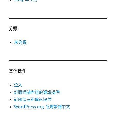
分類
未分類
其他操作
登入
訂閱網站內容的資訊提供
訂閱留言的資訊提供
WordPress.org 台灣繁體中文