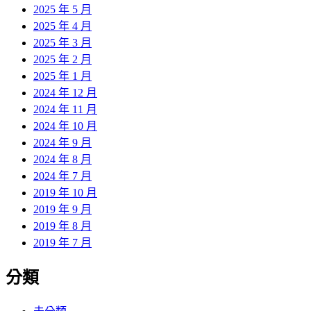
2025 年 5 月
2025 年 4 月
2025 年 3 月
2025 年 2 月
2025 年 1 月
2024 年 12 月
2024 年 11 月
2024 年 10 月
2024 年 9 月
2024 年 8 月
2024 年 7 月
2019 年 10 月
2019 年 9 月
2019 年 8 月
2019 年 7 月
分類