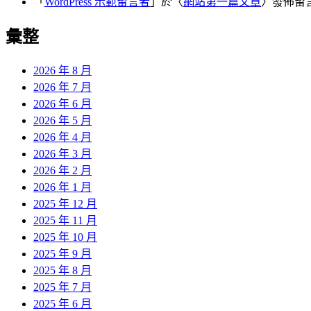
「
WordPress 示範留言者
」於〈
網站第一篇文章
〉發佈留
彙整
2026 年 8 月
2026 年 7 月
2026 年 6 月
2026 年 5 月
2026 年 4 月
2026 年 3 月
2026 年 2 月
2026 年 1 月
2025 年 12 月
2025 年 11 月
2025 年 10 月
2025 年 9 月
2025 年 8 月
2025 年 7 月
2025 年 6 月