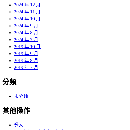
2024 年 12 月
2024 年 11 月
2024 年 10 月
2024 年 9 月
2024 年 8 月
2024 年 7 月
2019 年 10 月
2019 年 9 月
2019 年 8 月
2019 年 7 月
分類
未分類
其他操作
登入