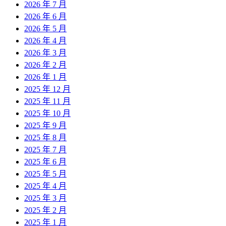
2026 年 7 月
2026 年 6 月
2026 年 5 月
2026 年 4 月
2026 年 3 月
2026 年 2 月
2026 年 1 月
2025 年 12 月
2025 年 11 月
2025 年 10 月
2025 年 9 月
2025 年 8 月
2025 年 7 月
2025 年 6 月
2025 年 5 月
2025 年 4 月
2025 年 3 月
2025 年 2 月
2025 年 1 月