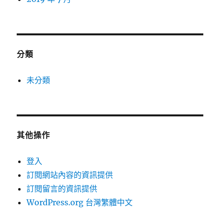
分類
未分類
其他操作
登入
訂閱網站內容的資訊提供
訂閱留言的資訊提供
WordPress.org 台灣繁體中文