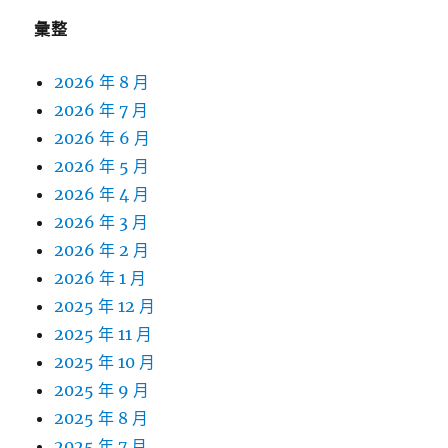
彙整
2026 年 8 月
2026 年 7 月
2026 年 6 月
2026 年 5 月
2026 年 4 月
2026 年 3 月
2026 年 2 月
2026 年 1 月
2025 年 12 月
2025 年 11 月
2025 年 10 月
2025 年 9 月
2025 年 8 月
2025 年 7 月