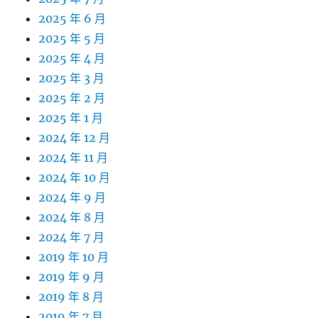
2025 年 6 月
2025 年 5 月
2025 年 4 月
2025 年 3 月
2025 年 2 月
2025 年 1 月
2024 年 12 月
2024 年 11 月
2024 年 10 月
2024 年 9 月
2024 年 8 月
2024 年 7 月
2019 年 10 月
2019 年 9 月
2019 年 8 月
2019 年 7 月