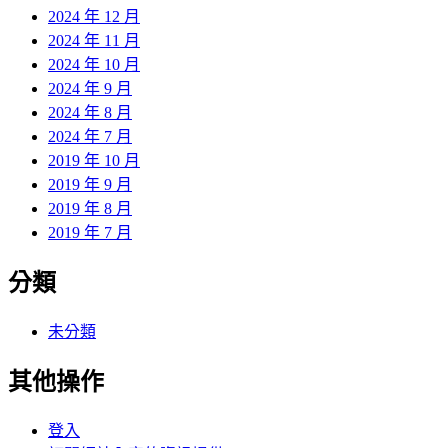
2024 年 12 月
2024 年 11 月
2024 年 10 月
2024 年 9 月
2024 年 8 月
2024 年 7 月
2019 年 10 月
2019 年 9 月
2019 年 8 月
2019 年 7 月
分類
未分類
其他操作
登入