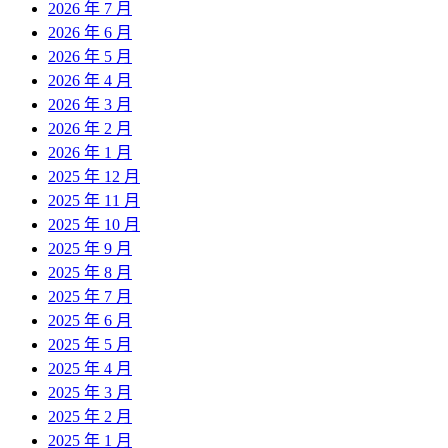
2026 年 7 月
2026 年 6 月
2026 年 5 月
2026 年 4 月
2026 年 3 月
2026 年 2 月
2026 年 1 月
2025 年 12 月
2025 年 11 月
2025 年 10 月
2025 年 9 月
2025 年 8 月
2025 年 7 月
2025 年 6 月
2025 年 5 月
2025 年 4 月
2025 年 3 月
2025 年 2 月
2025 年 1 月