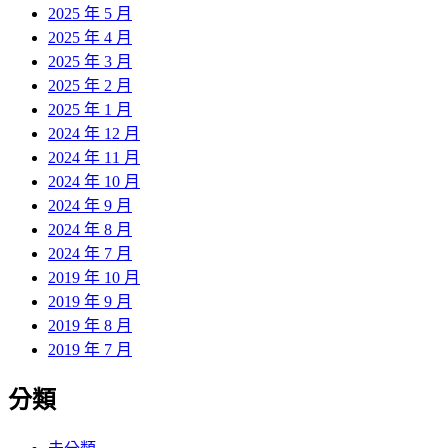
2025 年 5 月
2025 年 4 月
2025 年 3 月
2025 年 2 月
2025 年 1 月
2024 年 12 月
2024 年 11 月
2024 年 10 月
2024 年 9 月
2024 年 8 月
2024 年 7 月
2019 年 10 月
2019 年 9 月
2019 年 8 月
2019 年 7 月
分類