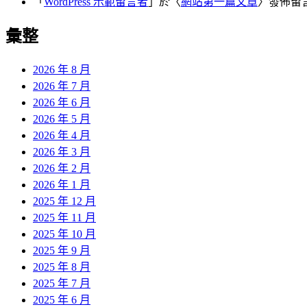
「
WordPress 示範留言者
」於〈
網站第一篇文章
〉發佈留
彙整
2026 年 8 月
2026 年 7 月
2026 年 6 月
2026 年 5 月
2026 年 4 月
2026 年 3 月
2026 年 2 月
2026 年 1 月
2025 年 12 月
2025 年 11 月
2025 年 10 月
2025 年 9 月
2025 年 8 月
2025 年 7 月
2025 年 6 月