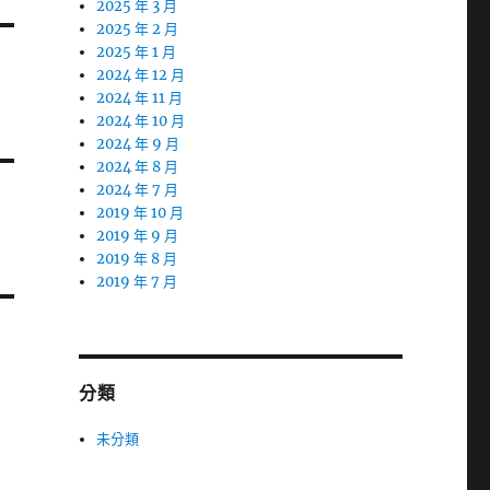
2025 年 3 月
2025 年 2 月
2025 年 1 月
2024 年 12 月
2024 年 11 月
2024 年 10 月
2024 年 9 月
2024 年 8 月
2024 年 7 月
2019 年 10 月
2019 年 9 月
2019 年 8 月
2019 年 7 月
分類
未分類