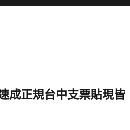
速成正規台中支票貼現皆