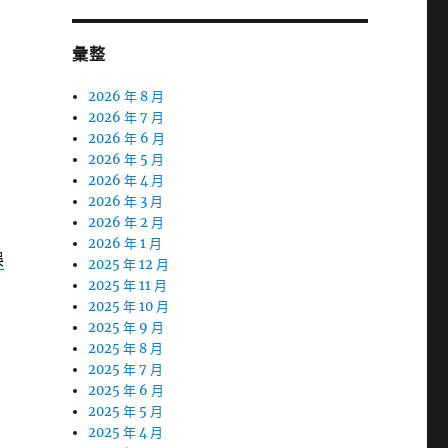
彙整
2026 年 8 月
2026 年 7 月
2026 年 6 月
2026 年 5 月
2026 年 4 月
2026 年 3 月
2026 年 2 月
2026 年 1 月
娛
2025 年 12 月
2025 年 11 月
2025 年 10 月
2025 年 9 月
2025 年 8 月
2025 年 7 月
2025 年 6 月
2025 年 5 月
2025 年 4 月