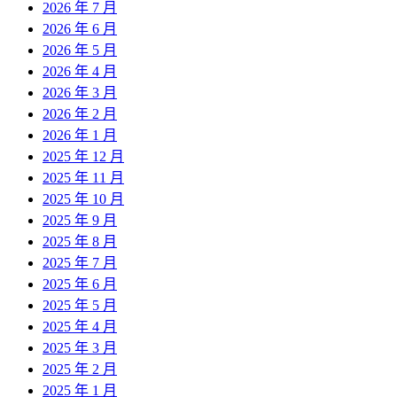
2026 年 7 月
2026 年 6 月
2026 年 5 月
2026 年 4 月
2026 年 3 月
2026 年 2 月
2026 年 1 月
2025 年 12 月
2025 年 11 月
2025 年 10 月
2025 年 9 月
2025 年 8 月
2025 年 7 月
2025 年 6 月
2025 年 5 月
2025 年 4 月
2025 年 3 月
2025 年 2 月
2025 年 1 月