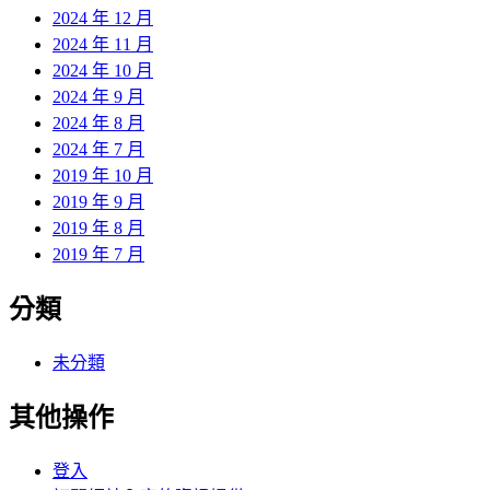
2024 年 12 月
2024 年 11 月
2024 年 10 月
2024 年 9 月
2024 年 8 月
2024 年 7 月
2019 年 10 月
2019 年 9 月
2019 年 8 月
2019 年 7 月
分類
未分類
其他操作
登入