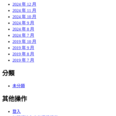
2024 年 12 月
2024 年 11 月
2024 年 10 月
2024 年 9 月
2024 年 8 月
2024 年 7 月
2019 年 10 月
2019 年 9 月
2019 年 8 月
2019 年 7 月
分類
未分類
其他操作
登入