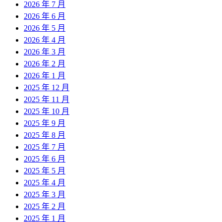
2026 年 7 月
2026 年 6 月
2026 年 5 月
2026 年 4 月
2026 年 3 月
2026 年 2 月
2026 年 1 月
2025 年 12 月
2025 年 11 月
2025 年 10 月
2025 年 9 月
2025 年 8 月
2025 年 7 月
2025 年 6 月
2025 年 5 月
2025 年 4 月
2025 年 3 月
2025 年 2 月
2025 年 1 月