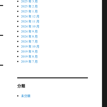
2025 年 3 月
2025 年 2 月
2025 年 1 月
2024 年 12 月
2024 年 11 月
2024 年 10 月
2024 年 9 月
2024 年 8 月
2024 年 7 月
2019 年 10 月
2019 年 9 月
2019 年 8 月
2019 年 7 月
分類
未分類