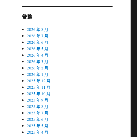
彙整
2026 年 8 月
2026 年 7 月
2026 年 6 月
2026 年 5 月
2026 年 4 月
2026 年 3 月
2026 年 2 月
2026 年 1 月
2025 年 12 月
2025 年 11 月
2025 年 10 月
2025 年 9 月
2025 年 8 月
2025 年 7 月
2025 年 6 月
2025 年 5 月
2025 年 4 月