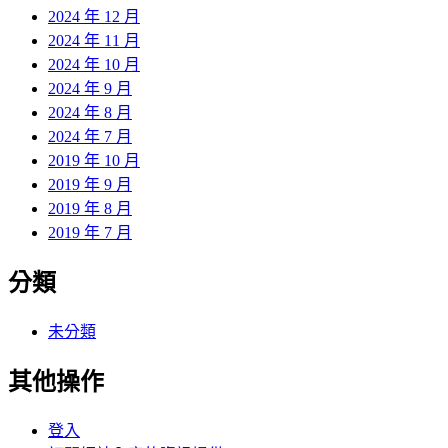
2024 年 12 月
2024 年 11 月
2024 年 10 月
2024 年 9 月
2024 年 8 月
2024 年 7 月
2019 年 10 月
2019 年 9 月
2019 年 8 月
2019 年 7 月
分類
未分類
其他操作
登入