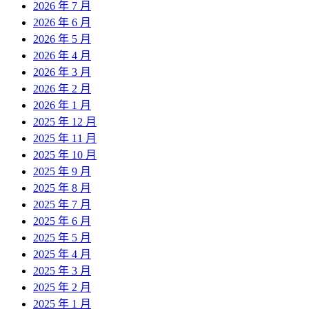
2026 年 7 月
2026 年 6 月
2026 年 5 月
2026 年 4 月
2026 年 3 月
2026 年 2 月
2026 年 1 月
2025 年 12 月
2025 年 11 月
2025 年 10 月
2025 年 9 月
2025 年 8 月
2025 年 7 月
2025 年 6 月
2025 年 5 月
2025 年 4 月
2025 年 3 月
2025 年 2 月
2025 年 1 月