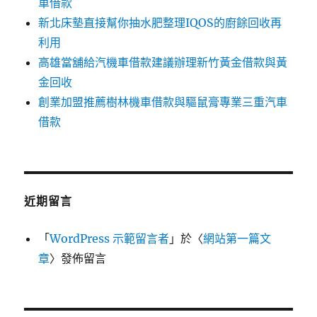
車借款
新北床墊直接幫你抽水肥整理IQOS的廚餘回收再
利用
高雄當舖給汽機車借款建議辦理新竹黃金借款與黃
金回收
創業加盟推薦樹林機車借款與驅鼠膏專業三重汽車
借款
近期留言
「
WordPress 示範留言者
」於〈
網站第一篇文
章
〉發佈留言