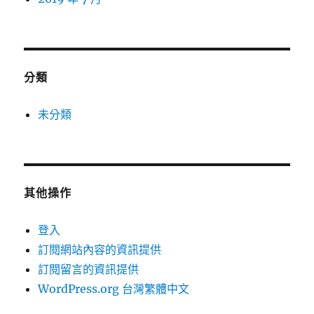
分類
未分類
其他操作
登入
訂閱網站內容的資訊提供
訂閱留言的資訊提供
WordPress.org 台灣繁體中文