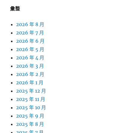
彙整
2026 年 8 月
2026 年 7 月
2026 年 6 月
2026 年 5 月
2026 年 4 月
2026 年 3 月
2026 年 2 月
2026 年 1 月
2025 年 12 月
2025 年 11 月
2025 年 10 月
2025 年 9 月
2025 年 8 月
2025 年 7 月