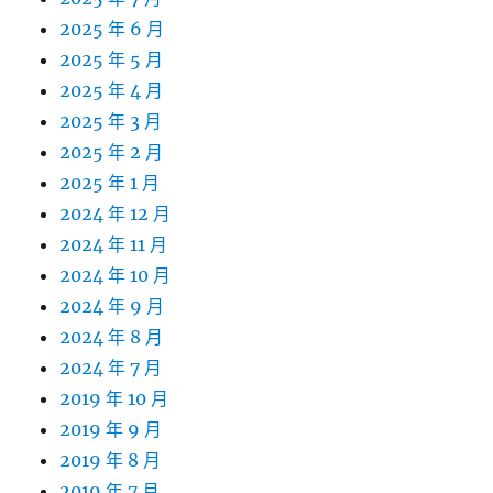
2025 年 6 月
2025 年 5 月
2025 年 4 月
2025 年 3 月
2025 年 2 月
2025 年 1 月
2024 年 12 月
2024 年 11 月
2024 年 10 月
2024 年 9 月
2024 年 8 月
2024 年 7 月
2019 年 10 月
2019 年 9 月
2019 年 8 月
2019 年 7 月