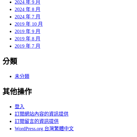
2024 年 9 月
2024 年 8 月
2024 年 7 月
2019 年 10 月
2019 年 9 月
2019 年 8 月
2019 年 7 月
分類
未分類
其他操作
登入
訂閱網站內容的資訊提供
訂閱留言的資訊提供
WordPress.org 台灣繁體中文