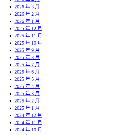
2026 年 3 月
2026 年 2 月
2026 年 1 月
2025 年 12 月
2025 年 11 月
2025 年 10 月
2025 年 9 月
2025 年 8 月
2025 年 7 月
2025 年 6 月
2025 年 5 月
2025 年 4 月
2025 年 3 月
2025 年 2 月
2025 年 1 月
2024 年 12 月
2024 年 11 月
2024 年 10 月