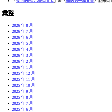
「
WordPress 示範留言者
」於〈
網站第一篇文章
〉發佈留
彙整
2026 年 8 月
2026 年 7 月
2026 年 6 月
2026 年 5 月
2026 年 4 月
2026 年 3 月
2026 年 2 月
2026 年 1 月
2025 年 12 月
2025 年 11 月
2025 年 10 月
2025 年 9 月
2025 年 8 月
2025 年 7 月
2025 年 6 月