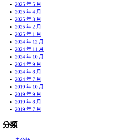
2025 年 5 月
2025 年 4 月
2025 年 3 月
2025 年 2 月
2025 年 1 月
2024 年 12 月
2024 年 11 月
2024 年 10 月
2024 年 9 月
2024 年 8 月
2024 年 7 月
2019 年 10 月
2019 年 9 月
2019 年 8 月
2019 年 7 月
分類