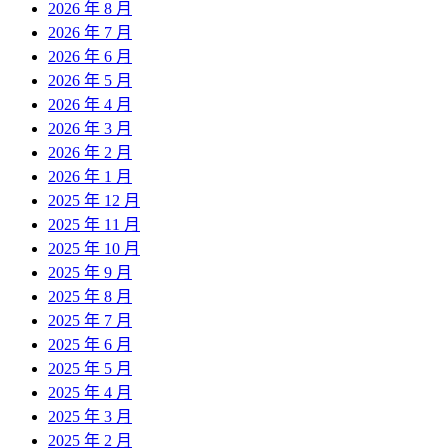
2026 年 8 月
2026 年 7 月
2026 年 6 月
2026 年 5 月
2026 年 4 月
2026 年 3 月
2026 年 2 月
2026 年 1 月
2025 年 12 月
2025 年 11 月
2025 年 10 月
2025 年 9 月
2025 年 8 月
2025 年 7 月
2025 年 6 月
2025 年 5 月
2025 年 4 月
2025 年 3 月
2025 年 2 月