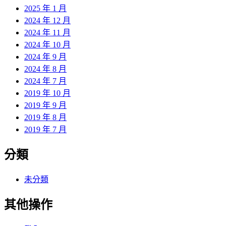
2025 年 1 月
2024 年 12 月
2024 年 11 月
2024 年 10 月
2024 年 9 月
2024 年 8 月
2024 年 7 月
2019 年 10 月
2019 年 9 月
2019 年 8 月
2019 年 7 月
分類
未分類
其他操作