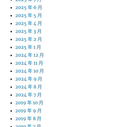
2025 年 6 月
2025 年 5 月
2025 年 4 月
2025 年 3 月
2025 年 2 月
2025 年 1 月
2024 年 12 月
2024 年 11 月
2024 年 10 月
2024 年 9 月
2024 年 8 月
2024 年 7 月
2019 年 10 月
2019 年 9 月
2019 年 8 月
2019 年 7 月