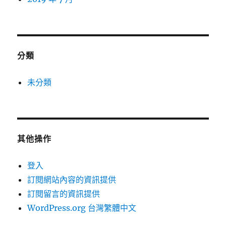
分類
未分類
其他操作
登入
訂閱網站內容的資訊提供
訂閱留言的資訊提供
WordPress.org 台灣繁體中文