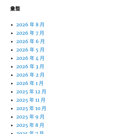
彙整
2026 年 8 月
2026 年 7 月
2026 年 6 月
2026 年 5 月
2026 年 4 月
2026 年 3 月
2026 年 2 月
2026 年 1 月
2025 年 12 月
2025 年 11 月
2025 年 10 月
2025 年 9 月
2025 年 8 月
2025 年 7 月