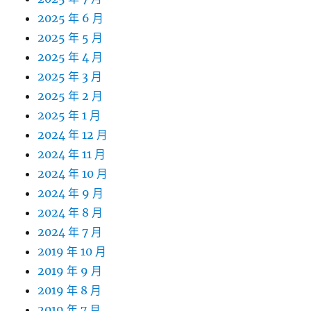
2025 年 6 月
2025 年 5 月
2025 年 4 月
2025 年 3 月
2025 年 2 月
2025 年 1 月
2024 年 12 月
2024 年 11 月
2024 年 10 月
2024 年 9 月
2024 年 8 月
2024 年 7 月
2019 年 10 月
2019 年 9 月
2019 年 8 月
2019 年 7 月