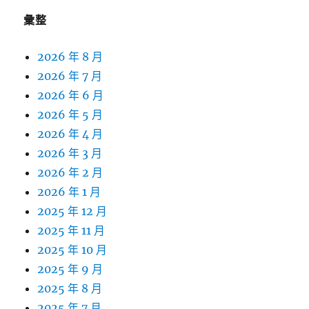
彙整
2026 年 8 月
2026 年 7 月
2026 年 6 月
2026 年 5 月
2026 年 4 月
2026 年 3 月
2026 年 2 月
2026 年 1 月
2025 年 12 月
2025 年 11 月
2025 年 10 月
2025 年 9 月
2025 年 8 月
2025 年 7 月