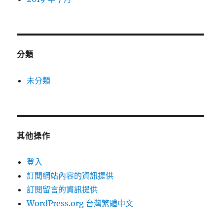
分類
未分類
其他操作
登入
訂閱網站內容的資訊提供
訂閱留言的資訊提供
WordPress.org 台灣繁體中文