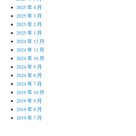
2025 年 4 月
2025 年 3 月
2025 年 2 月
2025 年 1 月
2024 年 12 月
2024 年 11 月
2024 年 10 月
2024 年 9 月
2024 年 8 月
2024 年 7 月
2019 年 10 月
2019 年 9 月
2019 年 8 月
2019 年 7 月