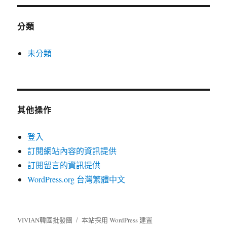
分類
未分類
其他操作
登入
訂閱網站內容的資訊提供
訂閱留言的資訊提供
WordPress.org 台灣繁體中文
VIVIAN韓國批發團
本站採用 WordPress 建置