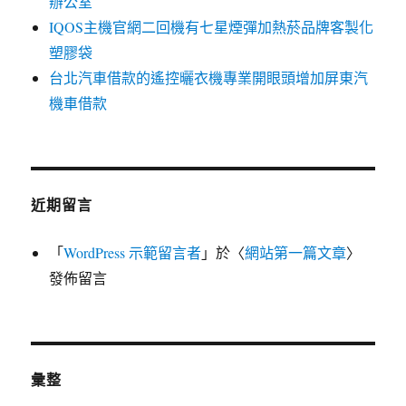
辦公室
IQOS主機官網二回機有七星煙彈加熱菸品牌客製化
塑膠袋
台北汽車借款的遙控曬衣機專業開眼頭增加屏東汽
機車借款
近期留言
「
WordPress 示範留言者
」於〈
網站第一篇文章
〉
發佈留言
彙整