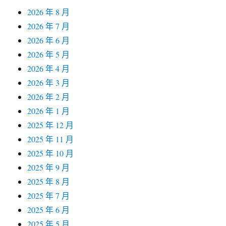
2026 年 8 月
2026 年 7 月
2026 年 6 月
2026 年 5 月
2026 年 4 月
2026 年 3 月
2026 年 2 月
2026 年 1 月
2025 年 12 月
2025 年 11 月
2025 年 10 月
2025 年 9 月
2025 年 8 月
2025 年 7 月
2025 年 6 月
2025 年 5 月