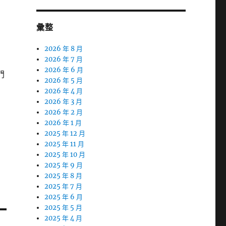
彙整
2026 年 8 月
2026 年 7 月
2026 年 6 月
門
2026 年 5 月
2026 年 4 月
2026 年 3 月
2026 年 2 月
2026 年 1 月
2025 年 12 月
2025 年 11 月
2025 年 10 月
2025 年 9 月
2025 年 8 月
2025 年 7 月
2025 年 6 月
2025 年 5 月
2025 年 4 月