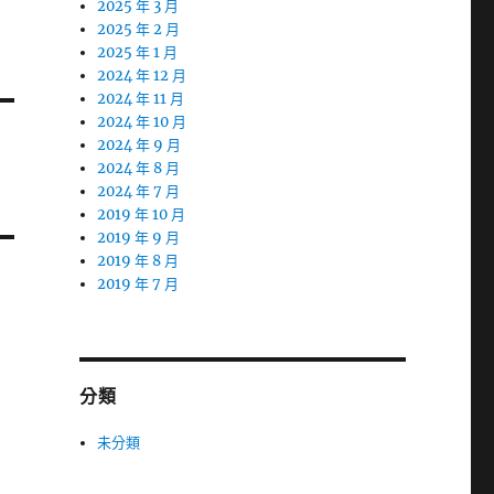
2025 年 3 月
2025 年 2 月
2025 年 1 月
2024 年 12 月
2024 年 11 月
2024 年 10 月
2024 年 9 月
2024 年 8 月
2024 年 7 月
2019 年 10 月
2019 年 9 月
2019 年 8 月
2019 年 7 月
分類
未分類