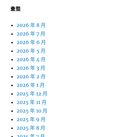
彙整
2026 年 8 月
2026 年 7 月
2026 年 6 月
2026 年 5 月
2026 年 4 月
2026 年 3 月
2026 年 2 月
2026 年 1 月
2025 年 12 月
2025 年 11 月
2025 年 10 月
2025 年 9 月
2025 年 8 月
2025 年 7 月