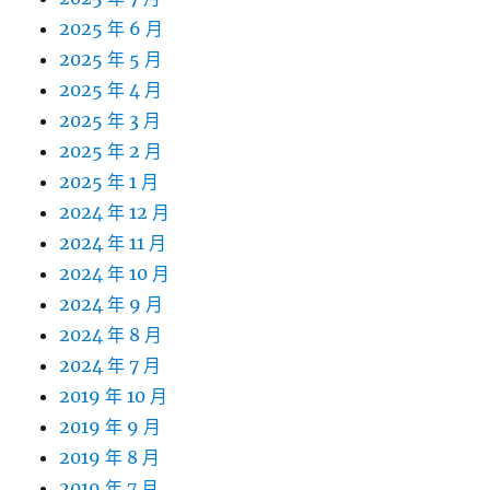
2025 年 6 月
2025 年 5 月
2025 年 4 月
2025 年 3 月
2025 年 2 月
2025 年 1 月
2024 年 12 月
2024 年 11 月
2024 年 10 月
2024 年 9 月
2024 年 8 月
2024 年 7 月
2019 年 10 月
2019 年 9 月
2019 年 8 月
2019 年 7 月