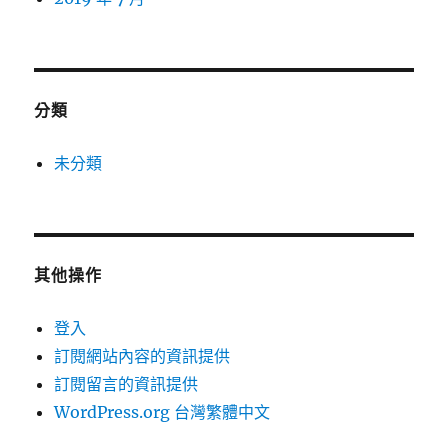
分類
未分類
其他操作
登入
訂閱網站內容的資訊提供
訂閱留言的資訊提供
WordPress.org 台灣繁體中文