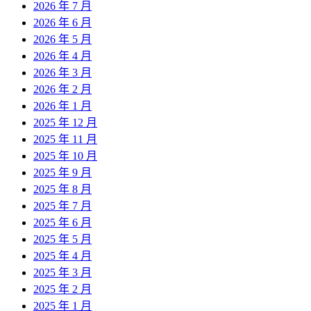
2026 年 7 月
2026 年 6 月
2026 年 5 月
2026 年 4 月
2026 年 3 月
2026 年 2 月
2026 年 1 月
2025 年 12 月
2025 年 11 月
2025 年 10 月
2025 年 9 月
2025 年 8 月
2025 年 7 月
2025 年 6 月
2025 年 5 月
2025 年 4 月
2025 年 3 月
2025 年 2 月
2025 年 1 月