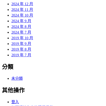
2024 年 12 月
2024 年 11 月
2024 年 10 月
2024 年 9 月
2024 年 8 月
2024 年 7 月
2019 年 10 月
2019 年 9 月
2019 年 8 月
2019 年 7 月
分類
未分類
其他操作
登入