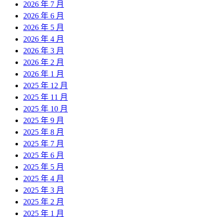
2026 年 7 月
2026 年 6 月
2026 年 5 月
2026 年 4 月
2026 年 3 月
2026 年 2 月
2026 年 1 月
2025 年 12 月
2025 年 11 月
2025 年 10 月
2025 年 9 月
2025 年 8 月
2025 年 7 月
2025 年 6 月
2025 年 5 月
2025 年 4 月
2025 年 3 月
2025 年 2 月
2025 年 1 月