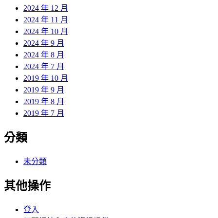
2024 年 12 月
2024 年 11 月
2024 年 10 月
2024 年 9 月
2024 年 8 月
2024 年 7 月
2019 年 10 月
2019 年 9 月
2019 年 8 月
2019 年 7 月
分類
未分類
其他操作
登入