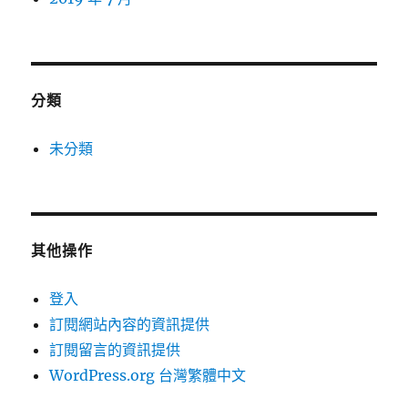
分類
未分類
其他操作
登入
訂閱網站內容的資訊提供
訂閱留言的資訊提供
WordPress.org 台灣繁體中文