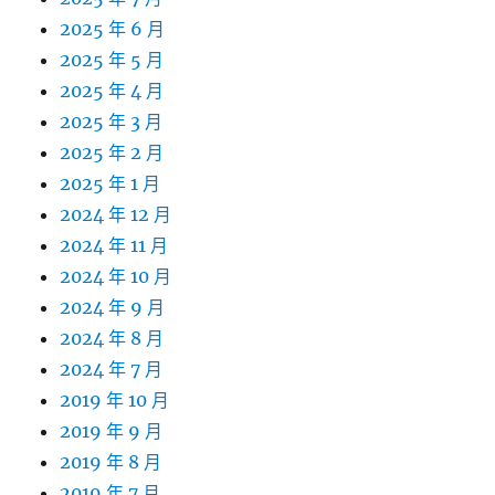
2025 年 6 月
2025 年 5 月
2025 年 4 月
2025 年 3 月
2025 年 2 月
2025 年 1 月
2024 年 12 月
2024 年 11 月
2024 年 10 月
2024 年 9 月
2024 年 8 月
2024 年 7 月
2019 年 10 月
2019 年 9 月
2019 年 8 月
2019 年 7 月