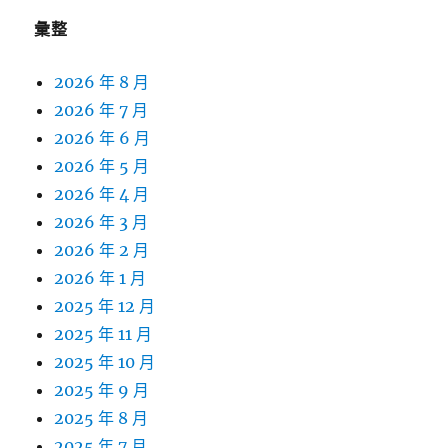
彙整
2026 年 8 月
2026 年 7 月
2026 年 6 月
2026 年 5 月
2026 年 4 月
2026 年 3 月
2026 年 2 月
2026 年 1 月
2025 年 12 月
2025 年 11 月
2025 年 10 月
2025 年 9 月
2025 年 8 月
2025 年 7 月