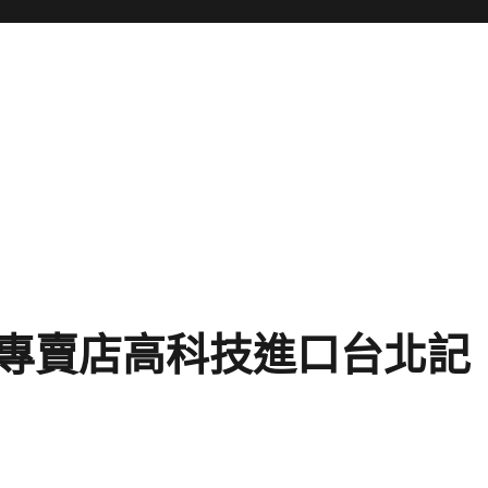
專賣店高科技進口台北記