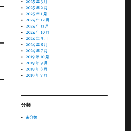
2025 年 3 月
2025 年 2 月
2025 年 1 月
2024 年 12 月
2024 年 11 月
2024 年 10 月
2024 年 9 月
2024 年 8 月
2024 年 7 月
2019 年 10 月
2019 年 9 月
2019 年 8 月
2019 年 7 月
分類
未分類