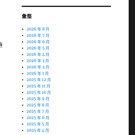
彙整
2026 年 8 月
2026 年 7 月
2026 年 6 月
梅
2026 年 5 月
2026 年 4 月
2026 年 3 月
2026 年 2 月
2026 年 1 月
2025 年 12 月
2025 年 11 月
2025 年 10 月
2025 年 9 月
2025 年 8 月
2025 年 7 月
2025 年 6 月
2025 年 5 月
2025 年 4 月