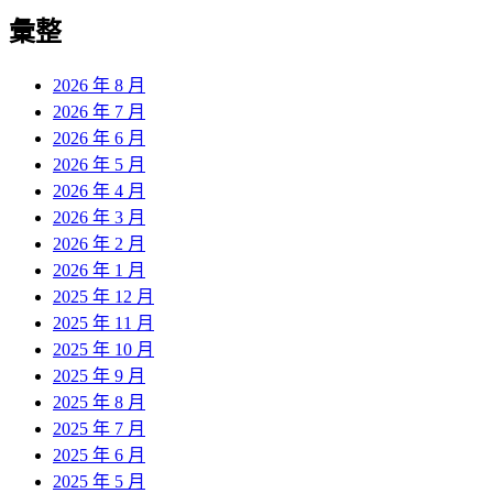
彙整
2026 年 8 月
2026 年 7 月
2026 年 6 月
2026 年 5 月
2026 年 4 月
2026 年 3 月
2026 年 2 月
2026 年 1 月
2025 年 12 月
2025 年 11 月
2025 年 10 月
2025 年 9 月
2025 年 8 月
2025 年 7 月
2025 年 6 月
2025 年 5 月