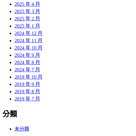
2025 年 4 月
2025 年 3 月
2025 年 2 月
2025 年 1 月
2024 年 12 月
2024 年 11 月
2024 年 10 月
2024 年 9 月
2024 年 8 月
2024 年 7 月
2019 年 10 月
2019 年 9 月
2019 年 8 月
2019 年 7 月
分類
未分類