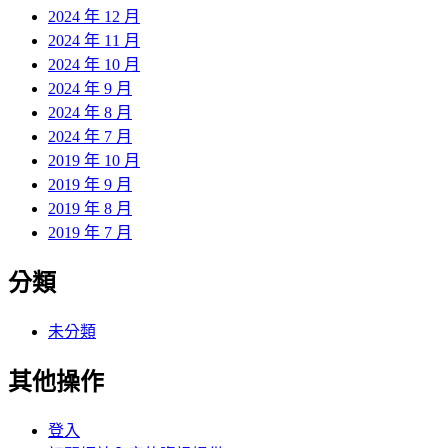
2024 年 12 月
2024 年 11 月
2024 年 10 月
2024 年 9 月
2024 年 8 月
2024 年 7 月
2019 年 10 月
2019 年 9 月
2019 年 8 月
2019 年 7 月
分類
未分類
其他操作
登入