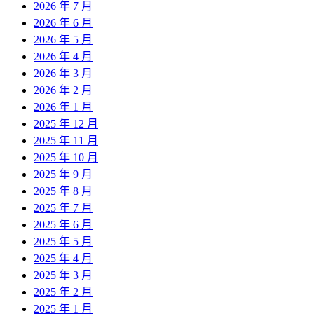
2026 年 7 月
2026 年 6 月
2026 年 5 月
2026 年 4 月
2026 年 3 月
2026 年 2 月
2026 年 1 月
2025 年 12 月
2025 年 11 月
2025 年 10 月
2025 年 9 月
2025 年 8 月
2025 年 7 月
2025 年 6 月
2025 年 5 月
2025 年 4 月
2025 年 3 月
2025 年 2 月
2025 年 1 月