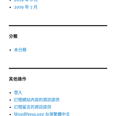
2019 年 7 月
分類
未分類
其他操作
登入
訂閱網站內容的資訊提供
訂閱留言的資訊提供
WordPress.org 台灣繁體中文