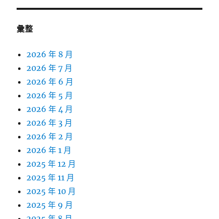
彙整
2026 年 8 月
2026 年 7 月
2026 年 6 月
2026 年 5 月
2026 年 4 月
2026 年 3 月
2026 年 2 月
2026 年 1 月
2025 年 12 月
2025 年 11 月
2025 年 10 月
2025 年 9 月
2025 年 8 月