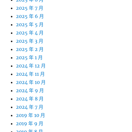
2025 年 7 月
2025 年 6 月
2025 年 5 月
2025 年 4 月
2025 年 3 月
2025 年 2 月
2025 年 1 月
2024 年 12 月
2024 年 11 月
2024 年 10 月
2024 年 9 月
2024 年 8 月
2024 年 7 月
2019 年 10 月
2019 年 9 月
2019 年 8 月