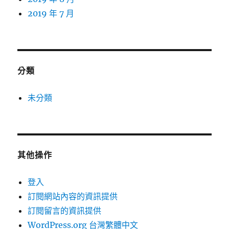
2019 年 7 月
分類
未分類
其他操作
登入
訂閱網站內容的資訊提供
訂閱留言的資訊提供
WordPress.org 台灣繁體中文