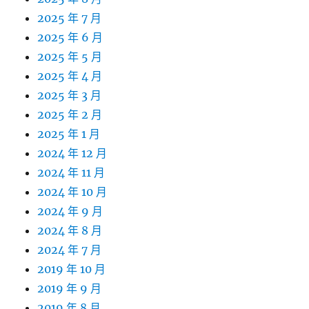
2025 年 7 月
2025 年 6 月
2025 年 5 月
2025 年 4 月
2025 年 3 月
2025 年 2 月
2025 年 1 月
2024 年 12 月
2024 年 11 月
2024 年 10 月
2024 年 9 月
2024 年 8 月
2024 年 7 月
2019 年 10 月
2019 年 9 月
2019 年 8 月