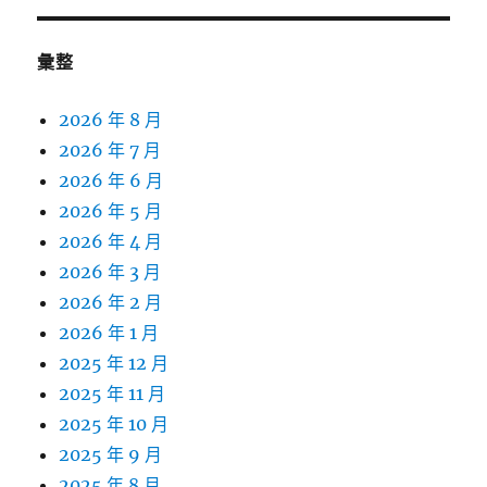
彙整
2026 年 8 月
2026 年 7 月
2026 年 6 月
2026 年 5 月
2026 年 4 月
2026 年 3 月
2026 年 2 月
2026 年 1 月
2025 年 12 月
2025 年 11 月
2025 年 10 月
2025 年 9 月
2025 年 8 月