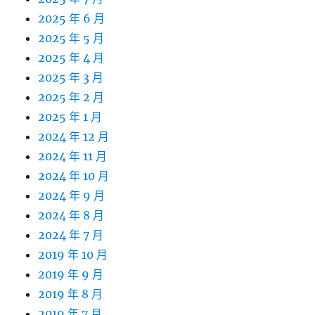
2025 年 6 月
2025 年 5 月
2025 年 4 月
2025 年 3 月
2025 年 2 月
2025 年 1 月
2024 年 12 月
2024 年 11 月
2024 年 10 月
2024 年 9 月
2024 年 8 月
2024 年 7 月
2019 年 10 月
2019 年 9 月
2019 年 8 月
2019 年 7 月