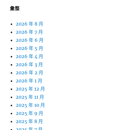
彙整
2026 年 8 月
2026 年 7 月
2026 年 6 月
2026 年 5 月
2026 年 4 月
2026 年 3 月
2026 年 2 月
2026 年 1 月
2025 年 12 月
2025 年 11 月
2025 年 10 月
2025 年 9 月
2025 年 8 月
2025 年 7 月