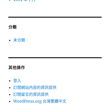
分類
未分類
其他操作
登入
訂閱網站內容的資訊提供
訂閱留言的資訊提供
WordPress.org 台灣繁體中文