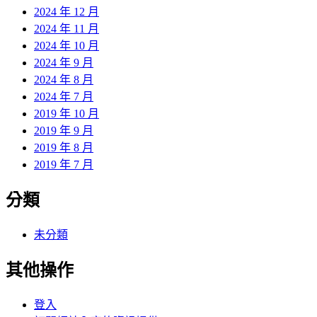
2024 年 12 月
2024 年 11 月
2024 年 10 月
2024 年 9 月
2024 年 8 月
2024 年 7 月
2019 年 10 月
2019 年 9 月
2019 年 8 月
2019 年 7 月
分類
未分類
其他操作
登入