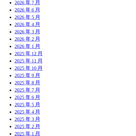
2026 年 7 月
2026 年 6 月
2026 年 5 月
2026 年 4 月
2026 年 3 月
2026 年 2 月
2026 年 1 月
2025 年 12 月
2025 年 11 月
2025 年 10 月
2025 年 9 月
2025 年 8 月
2025 年 7 月
2025 年 6 月
2025 年 5 月
2025 年 4 月
2025 年 3 月
2025 年 2 月
2025 年 1 月