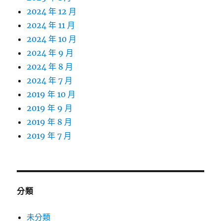
2024 年 12 月
2024 年 11 月
2024 年 10 月
2024 年 9 月
2024 年 8 月
2024 年 7 月
2019 年 10 月
2019 年 9 月
2019 年 8 月
2019 年 7 月
分類
未分類