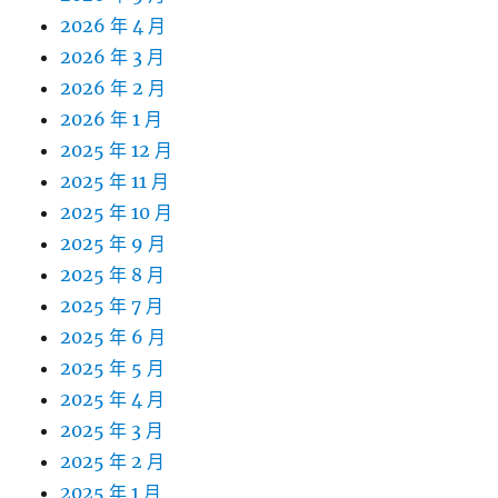
2026 年 4 月
2026 年 3 月
2026 年 2 月
2026 年 1 月
2025 年 12 月
2025 年 11 月
2025 年 10 月
2025 年 9 月
2025 年 8 月
2025 年 7 月
2025 年 6 月
2025 年 5 月
2025 年 4 月
2025 年 3 月
2025 年 2 月
2025 年 1 月