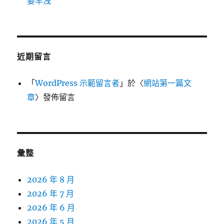
萎早洩
近期留言
「
WordPress 示範留言者
」於〈
網站第一篇文
章
〉發佈留言
彙整
2026 年 8 月
2026 年 7 月
2026 年 6 月
2026 年 5 月