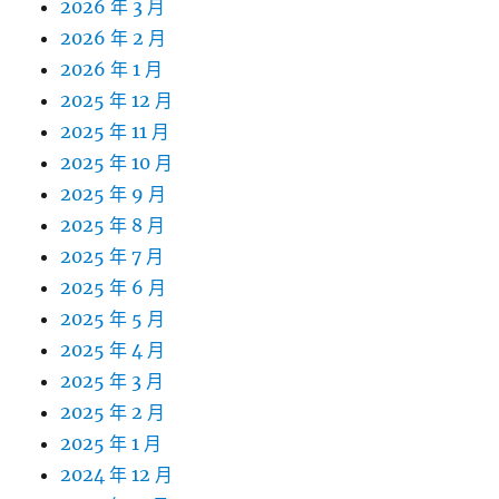
2026 年 3 月
2026 年 2 月
2026 年 1 月
2025 年 12 月
2025 年 11 月
2025 年 10 月
2025 年 9 月
2025 年 8 月
2025 年 7 月
2025 年 6 月
2025 年 5 月
2025 年 4 月
2025 年 3 月
2025 年 2 月
2025 年 1 月
2024 年 12 月