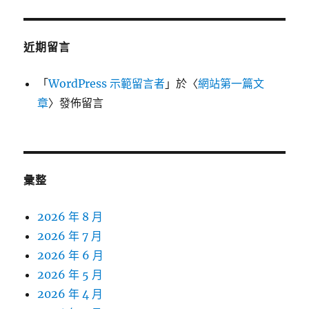
近期留言
「
WordPress 示範留言者
」於〈
網站第一篇文
章
〉發佈留言
彙整
2026 年 8 月
2026 年 7 月
2026 年 6 月
2026 年 5 月
2026 年 4 月