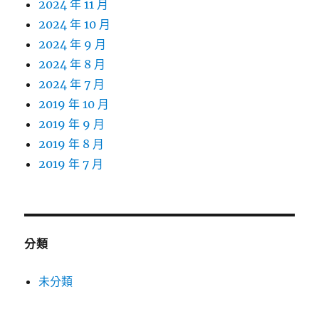
2024 年 11 月
2024 年 10 月
2024 年 9 月
2024 年 8 月
2024 年 7 月
2019 年 10 月
2019 年 9 月
2019 年 8 月
2019 年 7 月
分類
未分類