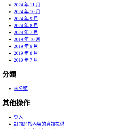
2024 年 11 月
2024 年 10 月
2024 年 9 月
2024 年 8 月
2024 年 7 月
2019 年 10 月
2019 年 9 月
2019 年 8 月
2019 年 7 月
分類
未分類
其他操作
登入
訂閱網站內容的資訊提供