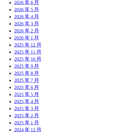
2026 年 6 月
2026 年 5 月
2026 年 4 月
2026 年 3 月
2026 年 2 月
2026 年 1 月
2025 年 12 月
2025 年 11 月
2025 年 10 月
2025 年 9 月
2025 年 8 月
2025 年 7 月
2025 年 6 月
2025 年 5 月
2025 年 4 月
2025 年 3 月
2025 年 2 月
2025 年 1 月
2024 年 12 月