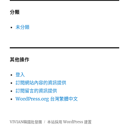
分類
未分類
其他操作
登入
訂閱網站內容的資訊提供
訂閱留言的資訊提供
WordPress.org 台灣繁體中文
VIVIAN韓國批發團
本站採用 WordPress 建置