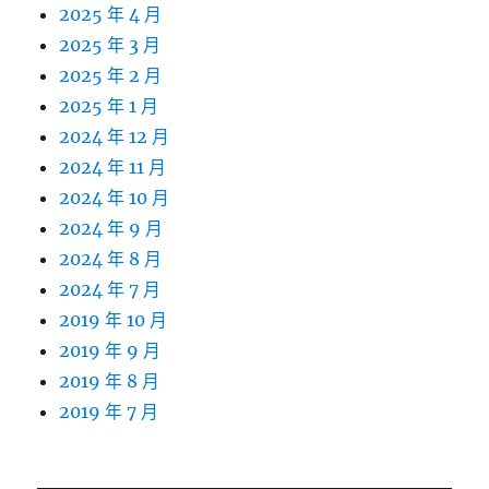
2025 年 4 月
2025 年 3 月
2025 年 2 月
2025 年 1 月
2024 年 12 月
2024 年 11 月
2024 年 10 月
2024 年 9 月
2024 年 8 月
2024 年 7 月
2019 年 10 月
2019 年 9 月
2019 年 8 月
2019 年 7 月