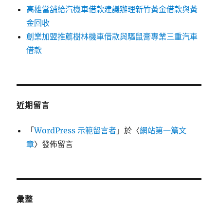
高雄當舖給汽機車借款建議辦理新竹黃金借款與黃
金回收
創業加盟推薦樹林機車借款與驅鼠膏專業三重汽車
借款
近期留言
「
WordPress 示範留言者
」於〈
網站第一篇文
章
〉發佈留言
彙整