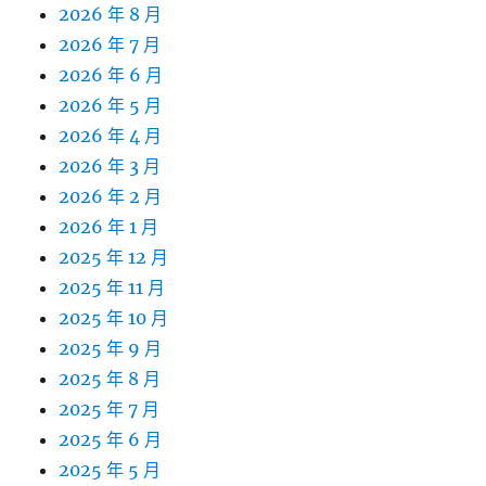
2026 年 8 月
2026 年 7 月
2026 年 6 月
2026 年 5 月
2026 年 4 月
2026 年 3 月
2026 年 2 月
2026 年 1 月
2025 年 12 月
2025 年 11 月
2025 年 10 月
2025 年 9 月
2025 年 8 月
2025 年 7 月
2025 年 6 月
2025 年 5 月