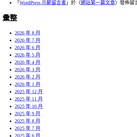
「
WordPress 示範留言者
」於〈
網站第一篇文章
〉發佈留
彙整
2026 年 8 月
2026 年 7 月
2026 年 6 月
2026 年 5 月
2026 年 4 月
2026 年 3 月
2026 年 2 月
2026 年 1 月
2025 年 12 月
2025 年 11 月
2025 年 10 月
2025 年 9 月
2025 年 8 月
2025 年 7 月
2025 年 6 月