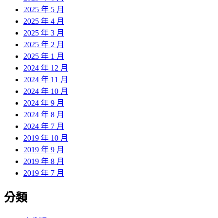
2025 年 5 月
2025 年 4 月
2025 年 3 月
2025 年 2 月
2025 年 1 月
2024 年 12 月
2024 年 11 月
2024 年 10 月
2024 年 9 月
2024 年 8 月
2024 年 7 月
2019 年 10 月
2019 年 9 月
2019 年 8 月
2019 年 7 月
分類